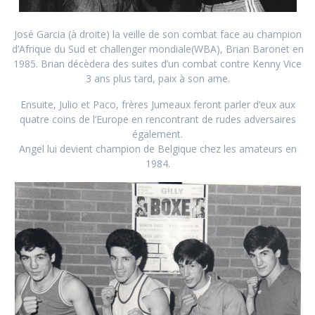
José Garcia (à droite) la veille de son combat face au champion
d’Afrique du Sud et challenger mondiale(WBA), Brian Baronet en
1985. Brian décèdera des suites d’un combat contre Kenny Vice
3 ans plus tard, paix à son ame.
Ensuite, Julio et Paco, frères Jumeaux feront parler d’eux aux
quatre coins de l’Europe en rencontrant de rudes adversaires
également.
Angel lui devient champion de Belgique chez les amateurs en
1984.